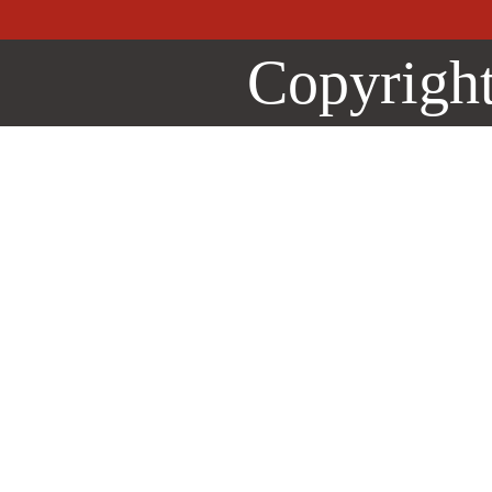
Copyri