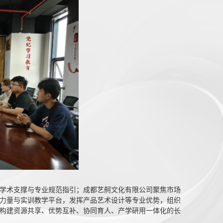
学术支撑与专业规范指引；成都艺舸文化有限公司聚焦市场
力量与实训教学平台，发挥产品艺术设计等专业优势，组织
构建资源共享、优势互补、协同育人、产学研用一体化的长