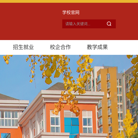
学校官网
招生就业
校企合作
教学成果