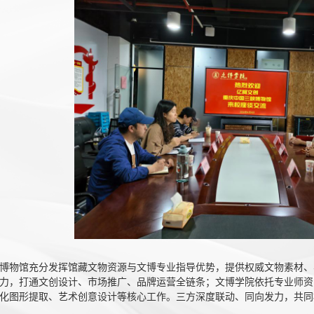
博物馆充分发挥馆藏文物资源与文博专业指导优势，提供权威文物素材、
力，打通文创设计、市场推广、品牌运营全链条；文博学院依托专业师资
化图形提取、艺术创意设计等核心工作。三方深度联动、同向发力，共同