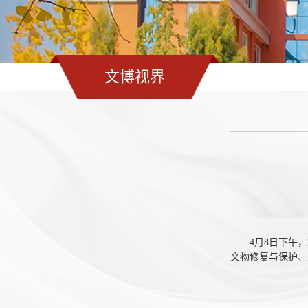
文博视界
4月8日下午
文物修复与保护、