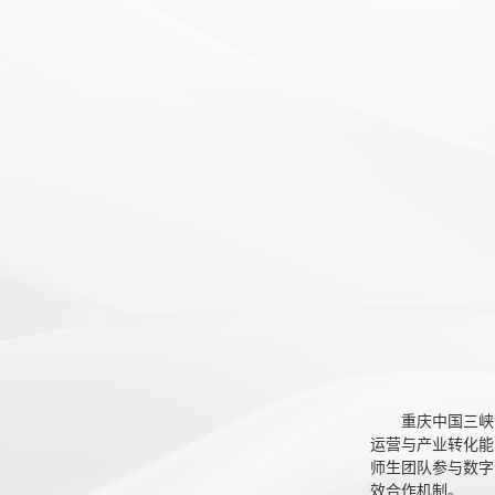
重庆中国三峡
运营与产业转化能
师生团队参与数字
效合作机制。