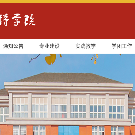
通知公告
专业建设
实践教学
学团工作