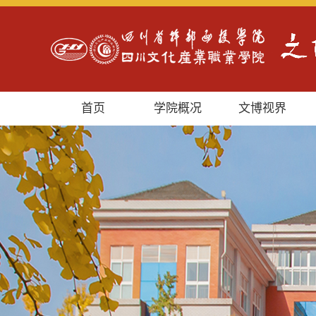
首页
学院概况
文博视界