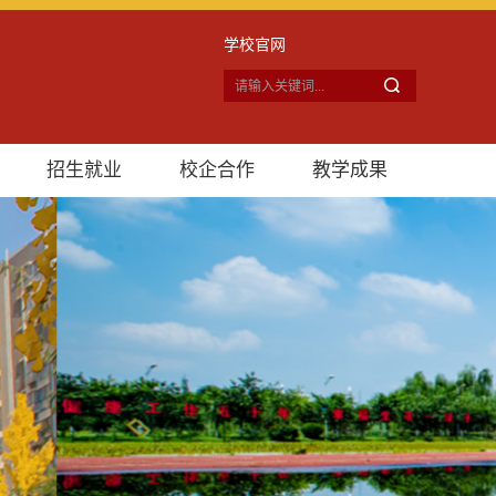
学校官网
招生就业
校企合作
教学成果