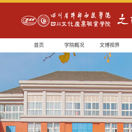
首页
学院概况
文博视界