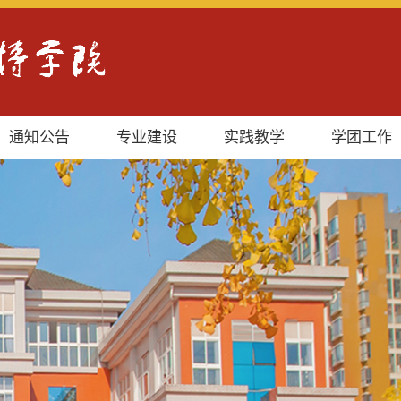
通知公告
专业建设
实践教学
学团工作