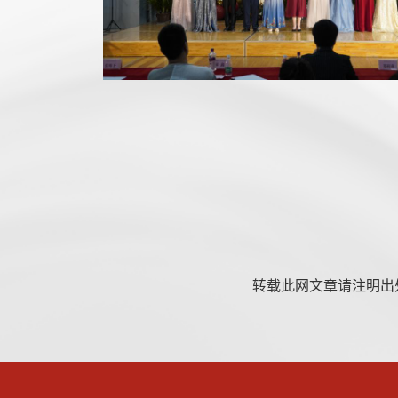
转载此网文章请注明出