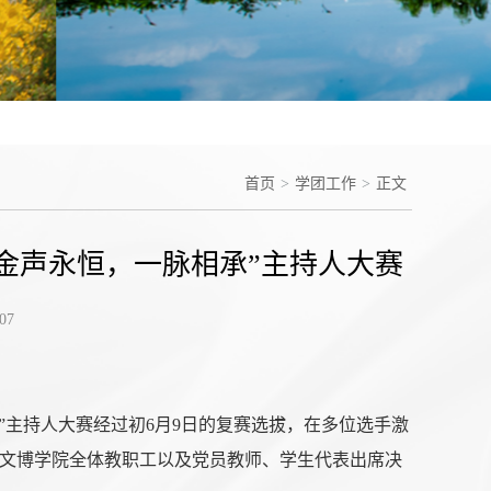
首页
>
学团工作
>
正文
“金声永恒，一脉相承”主持人大赛
07
承”主持人大赛经过初6月9日的复赛选拔，在多位选手激
。文博学院全体教职工以及党员教师、学生代表出席决