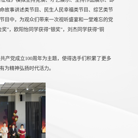
命故事讲述类节目、民生人民幸福类节目、综艺类节
节目中，为观众们带来一次视听盛宴和一堂难忘的党
奖”，欧阳怡同学获得“银奖”，刘杰同学获得“铜
共产党成立100周年为主题，使得选手们积累了更多
有为精神弘扬时代活力。