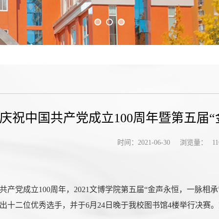
庆祝中国共产党成立100周年暨第五届
浏览量：
时间：2021-06-30
11
共产党成立100周年，2021文博学院第五届“金声永恒，一脉相
出十二位优秀选手，并于6月24日晚于我校图书馆4楼举行决赛