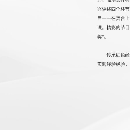
兴评述四个环节
目一一在舞台上
课。精彩的节目
奖”。
传承红色经
实践经验经验，