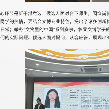
核心环节是新干部竞选。候选人面对台下师生，围绕岗
同学的热情，更结合文博专业特色，提出了诸多创新构
日常；举办“文物里的中国”系列赛事，彰显文博学子的
学们的实际问题。候选人面对提问，从容应答，展现出