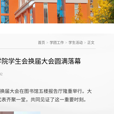
首页
>
学团工作
>
学生活动
>
正文
学院学生会换届大会圆满落幕
92
会换届大会在图书馆五楼报告厅隆重举行。大
代表齐聚一堂，共同见证了这一重要时刻。