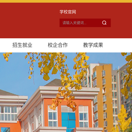
学校官网
招生就业
校企合作
教学成果