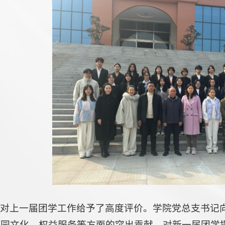
先对上一届团学工作给予了高度评价。学院党总支书记
校园文化、权益服务等方面的突出贡献，对新一届团学