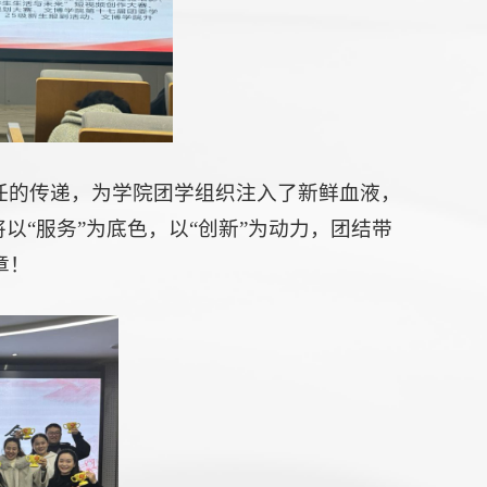
任的传递，为学院团学组织注入了新鲜血液，
以“服务”为底色，以“创新”为动力，团结带
章！