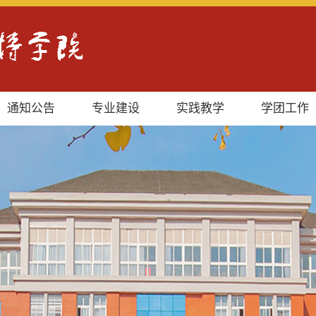
通知公告
专业建设
实践教学
学团工作