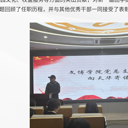
为题回顾了任职历程，并与其他优秀干部一同接受了表