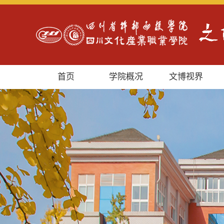
首页
学院概况
文博视界