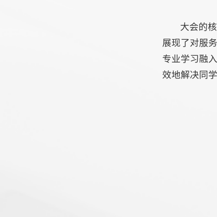
大会的
展现了对服务
专业学习融入
效地解决同