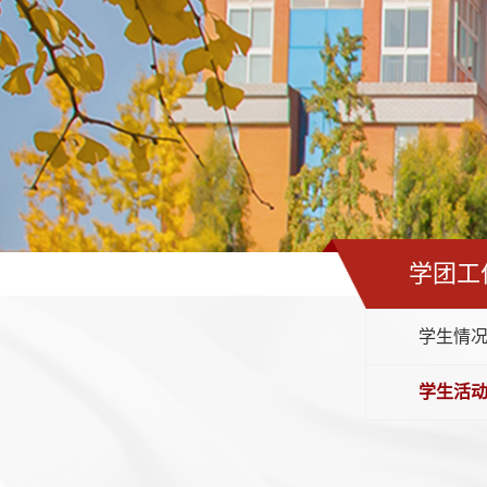
学团工
学生情
学生活