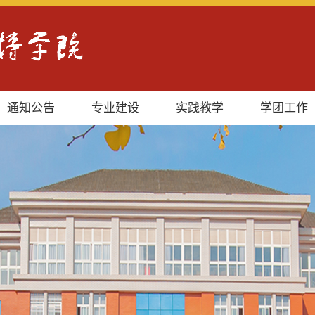
通知公告
专业建设
实践教学
学团工作