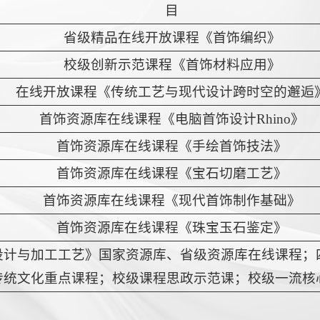
目
省级精品在线开放课程《首饰编织》
校级创新示范课程《首饰材料应用》
在线开放课程《传统工艺与现代设计跨时空的邂逅
首饰资源库在线课程《电脑首饰设计
Rhino
》
首饰资源库在线课程《手绘首饰技法》
首饰资源库在线课程《宝石切磨工艺》
首饰资源库在线课程《现代首饰制作基础》
首饰资源库在线课程《珠宝玉石鉴定》
设计与加工工艺》国家资源库、省级资源库在线课程；
传统文化重点课程；校级课程思政示范课；校级一流核