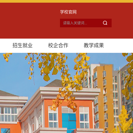
学校官网
招生就业
校企合作
教学成果