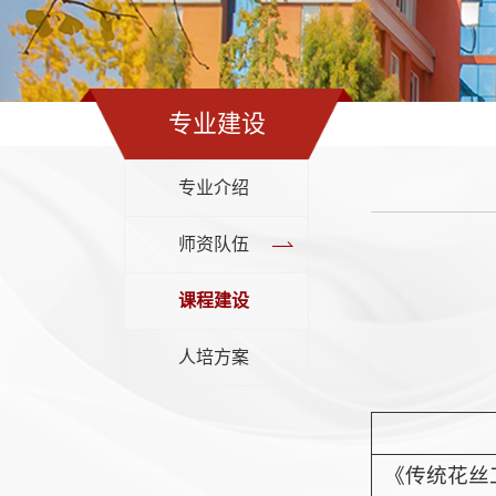
专业建设
专业介绍
师资队伍
课程建设
人培方案
《传统花丝