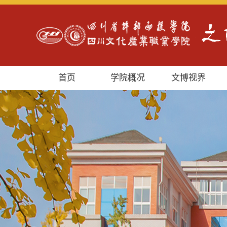
首页
学院概况
文博视界