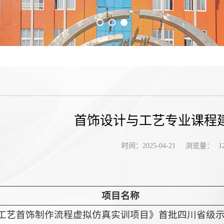
首饰设计与工艺专业课程
浏览量：
时间：2025-04-21
1
项目名称
工艺首饰制作流程虚拟仿真实训项目》首批四川省级