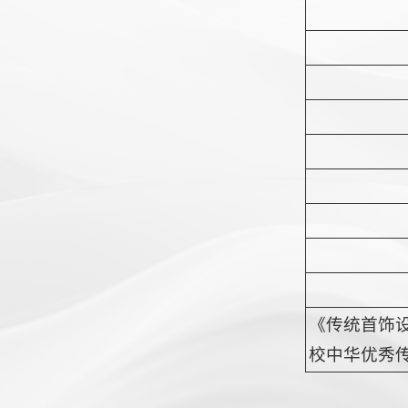
《传统首饰
校中华优秀