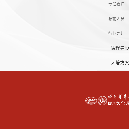
专任教师
教辅人员
行业导师
课程建
人培方