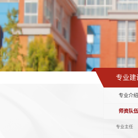
专业建
专业介
师资队
专业主任